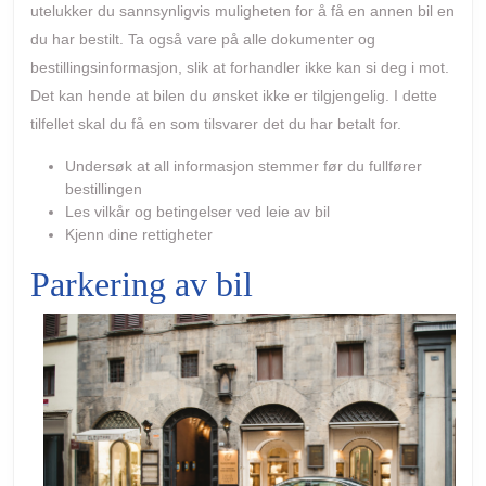
utelukker du sannsynligvis muligheten for å få en annen bil en
du har bestilt. Ta også vare på alle dokumenter og
bestillingsinformasjon, slik at forhandler ikke kan si deg i mot.
Det kan hende at bilen du ønsket ikke er tilgjengelig. I dette
tilfellet skal du få en som tilsvarer det du har betalt for.
Undersøk at all informasjon stemmer før du fullfører
bestillingen
Les vilkår og betingelser ved leie av bil
Kjenn dine rettigheter
Parkering av bil