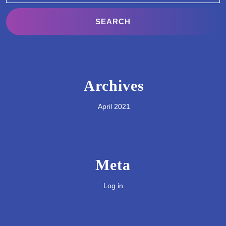
Archives
April 2021
Meta
Log in